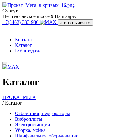
Сургут
Нефтеюганское шоссе 9
Наш адрес
+7(3462) 333-986
Заказать звонок
Контакты
Каталог
Б/У продажа
Каталог
ПРОКАТМЕГА
/
Каталог
Отбойники, перфораторы
Виброплиты
Электростанции
Уборка, мойка
Шлифовальное оборудование