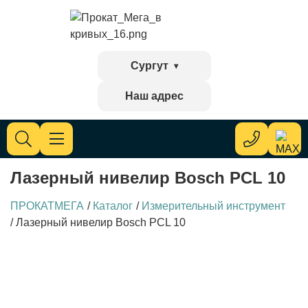
Сургут
Наш адрес
Лазерный нивелир Bosch PCL 10
ПРОКАТМЕГА
/
Каталог
/
Измерительный инструмент
/
Лазерный нивелир Bosch PCL 10