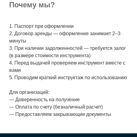
Почему мы?
1. Паспорт при оформлении
2. Договор аренды — оформление занимает 2–3
минуты
3. При наличии задолженностей — требуется залог
(в размере стоимости инструмента)
4. Перед выдачей проверяем инструмент вместе с
вами
5. Проводим краткий инструктаж по использованию
Для организаций:
— Доверенность на получение
— Оплата по счету (безналичный расчет)
— Предоставляем закрывающие документы