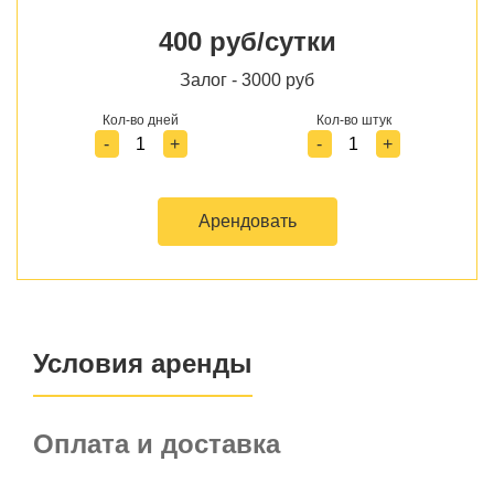
400 руб/сутки
Залог - 3000 руб
Кол-во дней
Кол-во штук
-
+
-
+
Арендовать
Условия аренды
Оплата и доставка