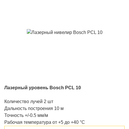
Лазерный уровень Bosch PCL 10
Количество лучей 2 шт
Дальность построения 10 м
Точность +/-0.5 мм/м
Рабочая температура от +5 до +40 °С