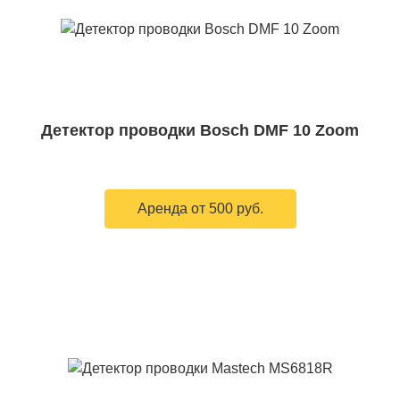
Детектор проводки Bosch DMF 10 Zoom
Аренда от 500 руб.