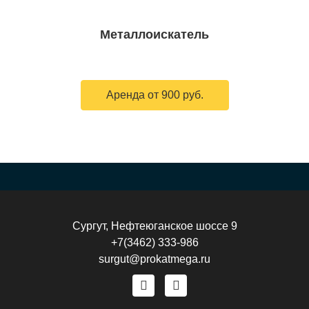
Металлоискатель
Аренда от 900 руб.
Сургут, Нефтеюганское шоссе 9
+7(3462) 333-986
surgut@prokatmega.ru