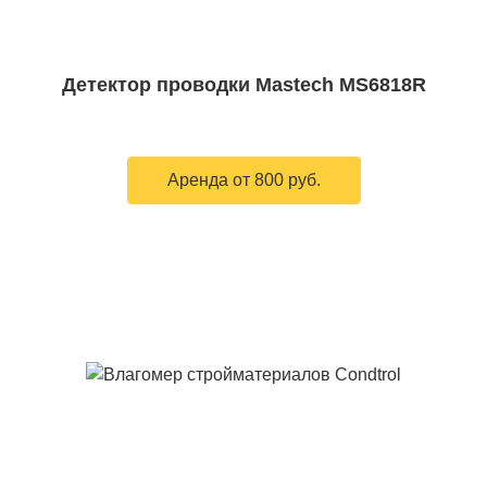
Детектор проводки Mastech MS6818R
Аренда от 800 руб.