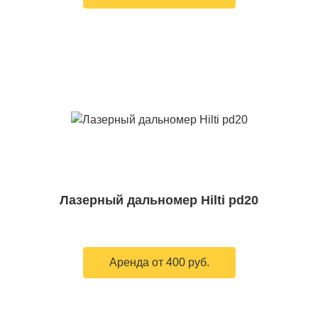
Лазерный дальномер Hilti pd20
Аренда от 400 руб.