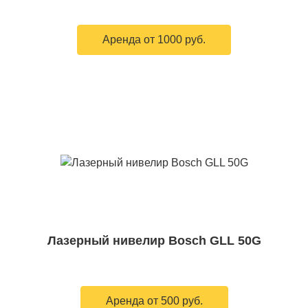
Аренда от 1000 руб.
Лазерный нивелир Bosch GLL 50G
Аренда от 500 руб.