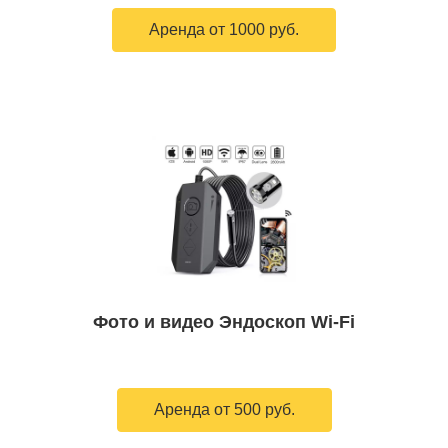
Аренда от 1000 руб.
Фото и видео Эндоскоп Wi-Fi
Аренда от 500 руб.