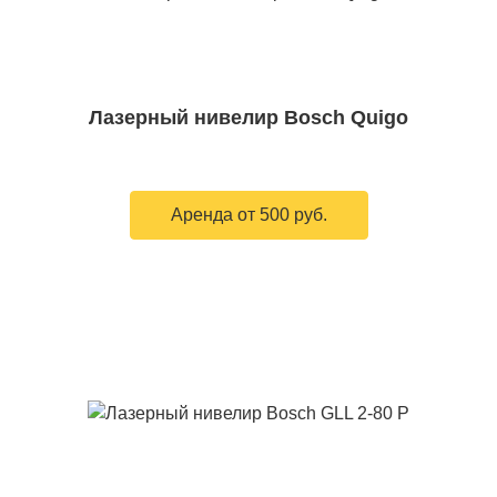
Лазерный нивелир Bosch Quigo
Аренда от 500 руб.