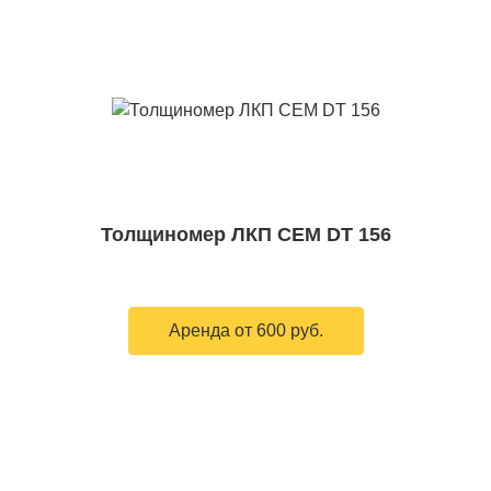
Толщиномер ЛКП CEM DT 156
Аренда от 600 руб.