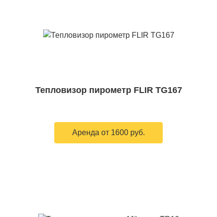
Тепловизор пирометр FLIR TG167
Аренда от 1600 руб.