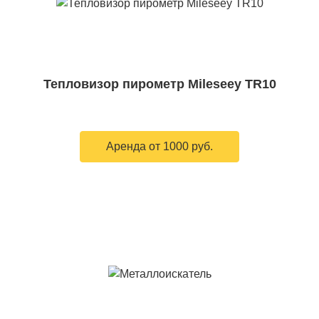
Тепловизор пирометр Mileseey TR10
Аренда от 1000 руб.