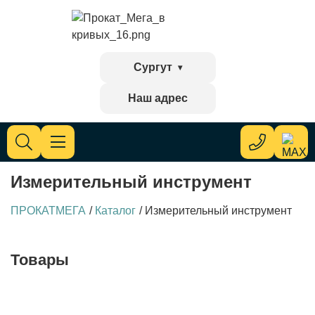
Сургут
Наш адрес
Измерительный инструмент
ПРОКАТМЕГА
/
Каталог
/
Измерительный инструмент
Товары