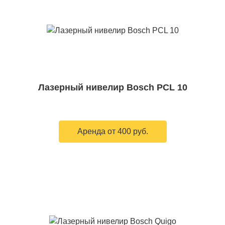
Лазерный нивелир Bosch PCL 10
Аренда от 400 руб.