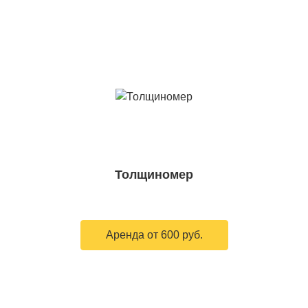
Толщиномер
Аренда от 600 руб.