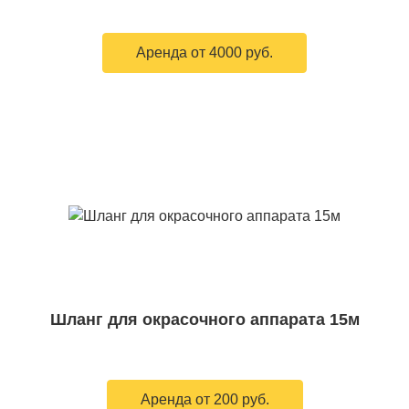
Аренда от 4000 руб.
Шланг для окрасочного аппарата 15м
Аренда от 200 руб.