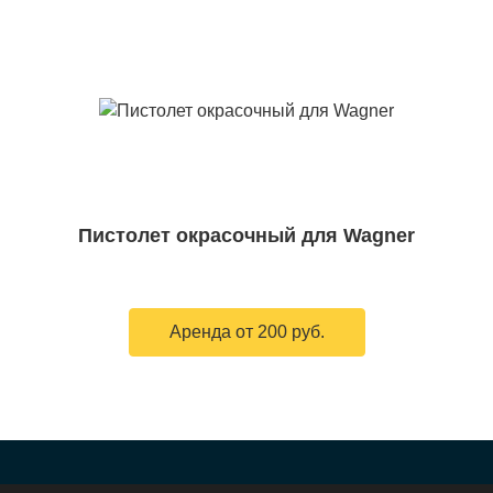
Пистолет окрасочный для Wagner
Аренда от 200 руб.