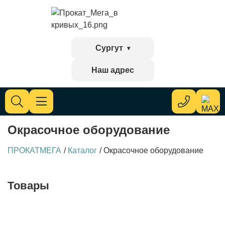
Сургут
Наш адрес
Окрасочное оборудование
ПРОКАТМЕГА
/
Каталог
/
Окрасочное оборудование
Товары