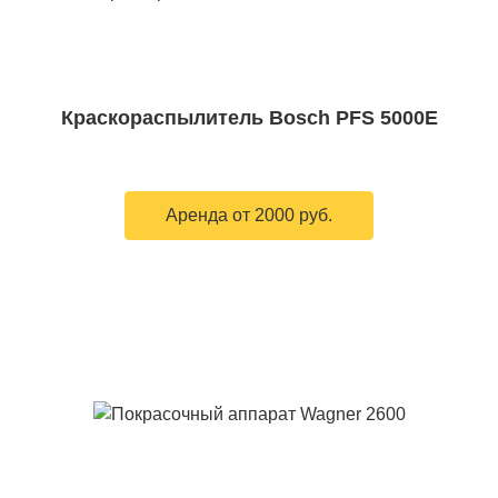
Краскораспылитель Bosch PFS 5000E
Аренда от 2000 руб.