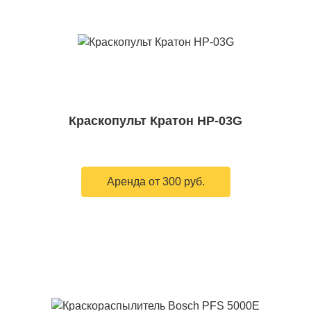
Краскопульт Кратон HP-03G
Аренда от 300 руб.