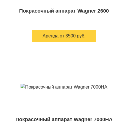
Покрасочный аппарат Wagner 2600
Аренда от 3500 руб.
Покрасочный аппарат Wagner 7000НА