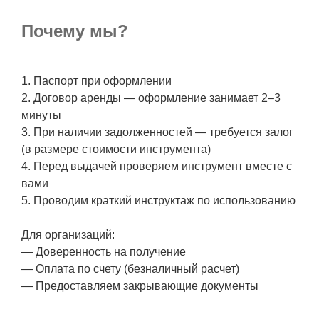
Почему мы?
1. Паспорт при оформлении
2. Договор аренды — оформление занимает 2–3
минуты
3. При наличии задолженностей — требуется залог
(в размере стоимости инструмента)
4. Перед выдачей проверяем инструмент вместе с
вами
5. Проводим краткий инструктаж по использованию
Для организаций:
— Доверенность на получение
— Оплата по счету (безналичный расчет)
— Предоставляем закрывающие документы