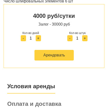
Число шлифовальных элементов 6 шт
4000 руб/сутки
Залог - 30000 руб
Кол-во дней
Кол-во штук
-
+
-
+
Арендовать
Условия аренды
Оплата и доставка