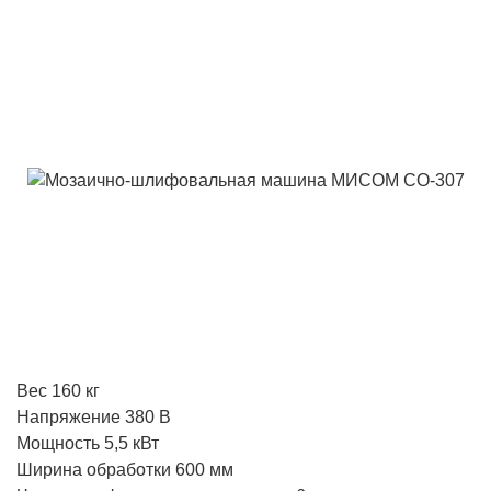
Вес 160 кг
Напряжение 380 В
Мощность 5,5 кВт
Ширина обработки 600 мм