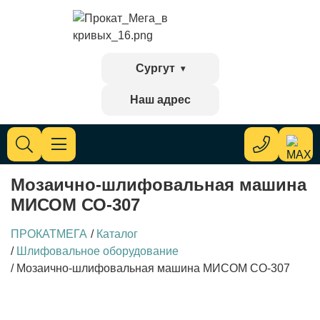
Сургут
Наш адрес
Мозаично-шлифовальная машина
МИСОМ СО-307
ПРОКАТМЕГА
/
Каталог
/
Шлифовальное оборудование
/
Мозаично-шлифовальная машина МИСОМ СО-307