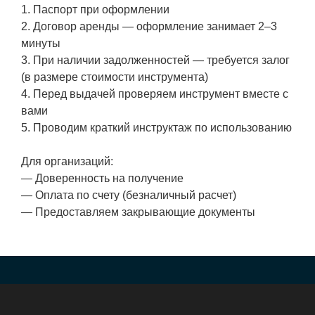
1. Паспорт при оформлении
2. Договор аренды — оформление занимает 2–3
минуты
3. При наличии задолженностей — требуется залог
(в размере стоимости инструмента)
4. Перед выдачей проверяем инструмент вместе с
вами
5. Проводим краткий инструктаж по использованию
Для организаций:
— Доверенность на получение
— Оплата по счету (безналичный расчет)
— Предоставляем закрывающие документы