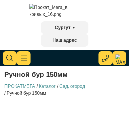
Сургут
Наш адрес
Ручной бур 150мм
ПРОКАТМЕГА
/
Каталог
/
Сад, огород
/
Ручной бур 150мм