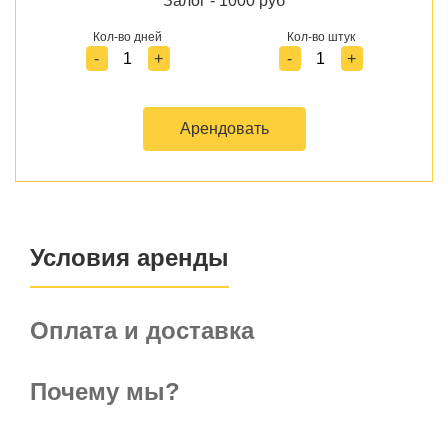
Залог - 1000 руб
Кол-во дней
Кол-во штук
-
+
-
+
Арендовать
Условия аренды
Оплата и доставка
Почему мы?