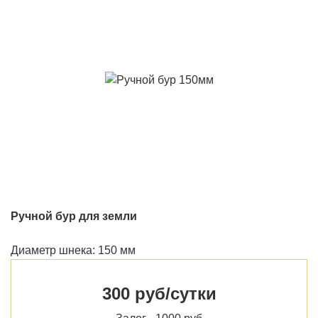
Ручной бур для земли
Диаметр шнека: 150 мм
300 руб/сутки