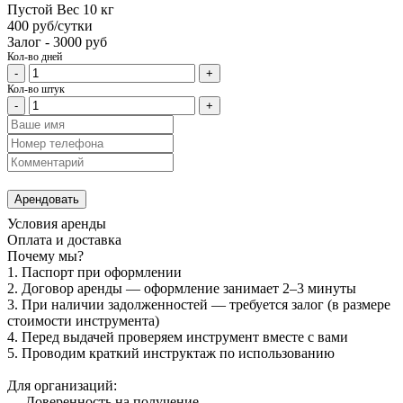
Пустой Вес 10 кг
400 руб/сутки
Залог - 3000 руб
Кол-во дней
-
+
Кол-во штук
-
+
Арендовать
Условия аренды
Оплата и доставка
Почему мы?
1. Паспорт при оформлении
2. Договор аренды — оформление занимает 2–3 минуты
3. При наличии задолженностей — требуется залог (в размере
стоимости инструмента)
4. Перед выдачей проверяем инструмент вместе с вами
5. Проводим краткий инструктаж по использованию
Для организаций:
— Доверенность на получение