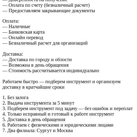
— Оплата по счету (безналичный расчет)
— Предоставляем закрывающие документы
Оплата:
— Наличные
— Банковская карта
— Онлайн перевод
— Безналичный расчет для организаций
Доставка:
— Доставка по городу и облости
— Возможна в день обращения
— Стоимость рассчитывается индивидуально
Работаем быстро — подберем инструмент и организуем
доставку в кратчайшие сроки
1. Без залога
2. Выдача инструмента за 5 минут
3. Подберем инструмент под задачу — без ошибок и переплат
4. Только исправный и готовый к работе инструмент
5. Доставка в день обращения
6. Работаем с физическими и юридическими лицами
7. Два филиала: Сургут и Москва