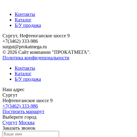
Контакты
Каталог
Б/У продажа
Сургут, Нефтеюганское шоссе 9
+7(3462) 333-986
surgut@prokatmega.ru
© 2026 Сайт компании "ПРОКАТМЕГА".
Политика конфиденциальности
Контакты
Каталог
Б/У продажа
Наш адрес
Сургут
Нефтеюганское шоссе 9
+7(3462) 333-986
Построить маршрут
Выберите город
Сургут
Москва
Заказать звонок