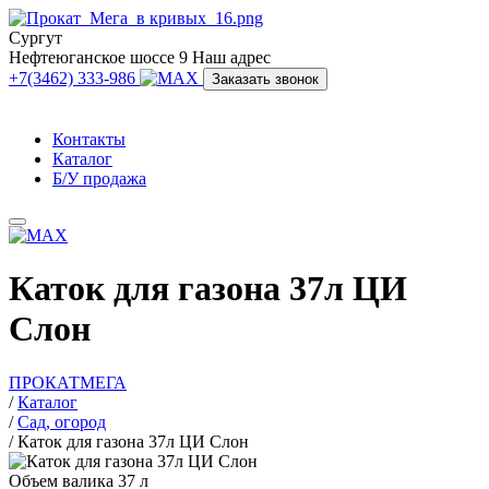
Сургут
Нефтеюганское шоссе 9
Наш адрес
+7(3462) 333-986
Заказать звонок
Контакты
Каталог
Б/У продажа
Каток для газона 37л ЦИ
Слон
ПРОКАТМЕГА
/
Каталог
/
Сад, огород
/
Каток для газона 37л ЦИ Слон
Объем валика 37 л