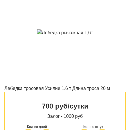
Лебедка тросовая Усилие 1.6 т Длина троса 20 м
700 руб/сутки
Залог - 1000 руб
Кол-во дней
Кол-во штук