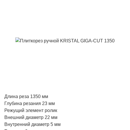
Длина реза 1350 мм
Глубина резания 23 мм
Режущий элемент ролик
Внешний диаметр 22 мм
Внутренний диаметр 5 мм