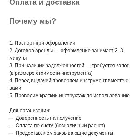
Оплата и доставка
Почему мы?
1. Паспорт при оформлении
2. Договор аренды — оформление занимает 2–3
минуты
3. При наличии задолженностей — требуется залог
(в размере стоимости инструмента)
4. Перед выдачей проверяем инструмент вместе с
вами
5. Проводим краткий инструктаж по использованию
Для организаций:
— Доверенность на получение
— Оплата по счету (безналичный расчет)
— Предоставляем закрывающие документы