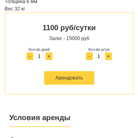
Толщина 6 мм
Вес 32 кг
1100 руб/сутки
Залог - 15000 руб
Кол-во дней
Кол-во штук
-
+
-
+
Арендовать
Условия аренды