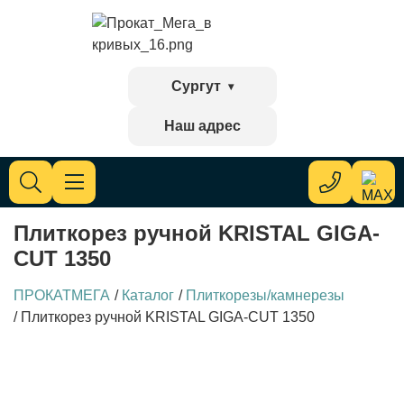
Сургут
Наш адрес
Плиткорез ручной KRISTAL GIGA-
CUT 1350
ПРОКАТМЕГА
/
Каталог
/
Плиткорезы/камнерезы
/
Плиткорез ручной KRISTAL GIGA-CUT 1350