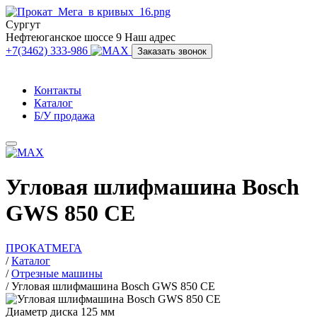
Сургут
Нефтеюганское шоссе 9
Наш адрес
+7(3462) 333-986
Заказать звонок
Контакты
Каталог
Б/У продажа
Угловая шлифмашина Bosch
GWS 850 CE
ПРОКАТМЕГА
/
Каталог
/
Отрезные машины
/
Угловая шлифмашина Bosch GWS 850 CE
Диаметр диска 125 мм