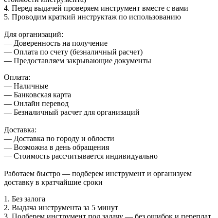
4. Перед выдачей проверяем инструмент вместе с вами
5. Проводим краткий инструктаж по использованию
Для организаций:
— Доверенность на получение
— Оплата по счету (безналичный расчет)
— Предоставляем закрывающие документы
Оплата:
— Наличные
— Банковская карта
— Онлайн перевод
— Безналичный расчет для организаций
Доставка:
— Доставка по городу и облости
— Возможна в день обращения
— Стоимость рассчитывается индивидуально
Работаем быстро — подберем инструмент и организуем
доставку в кратчайшие сроки
1. Без залога
2. Выдача инструмента за 5 минут
3. Подберем инструмент под задачу — без ошибок и переплат